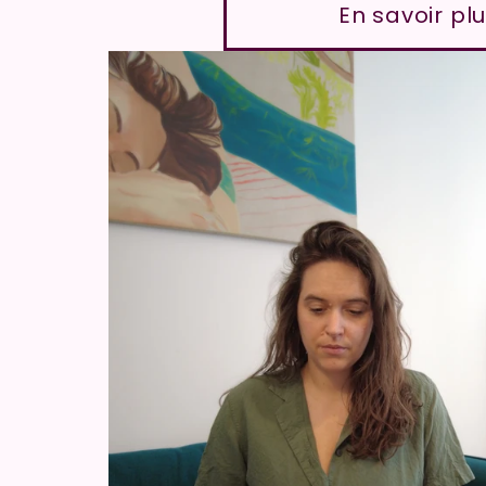
En savoir pl