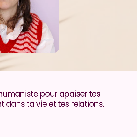
umaniste pour apaiser tes 
ans ta vie et tes relations.