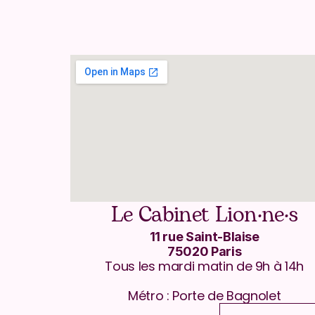
Le Cabinet Lion·ne·s
11 rue Saint-Blaise
75020 Paris
Tous les mardi matin de 9h à 14h
Métro : Porte de Bagnolet