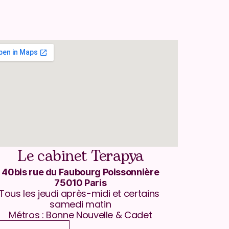
Le cabinet Terapya
40bis rue du Faubourg Poissonnière
75010 Paris
Tous les jeudi après-midi et certains 
samedi matin
Métros : Bonne Nouvelle & Cadet