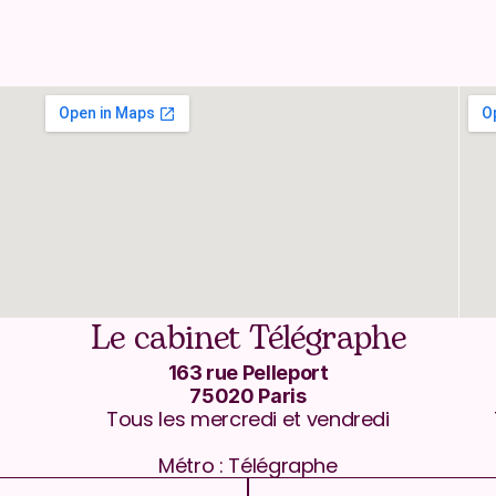
Le cabinet Télégraphe
163 rue Pelleport
75020 Paris
Tous les mercredi et vendredi
Métro : Télégraphe