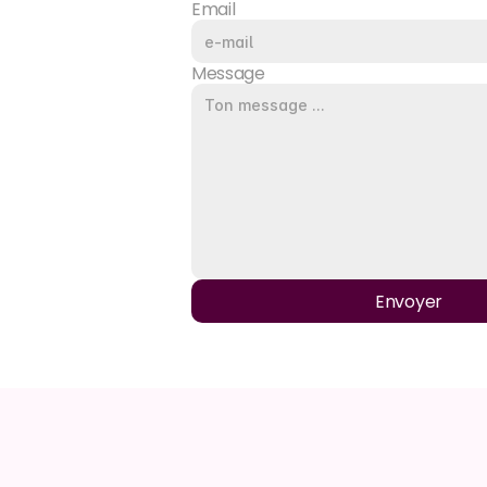
Email
Message
Envoyer