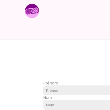
Panneau de gestion des cookies
Prénom
Nom