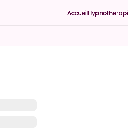
Accueil
Hypnothérapi